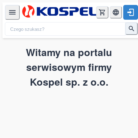
Witamy na portalu
serwisowym firmy
Kospel sp. z o.o.